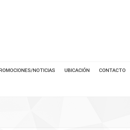
ROMOCIONES/NOTICIAS
UBICACIÓN
CONTACTO
Estás aquí: