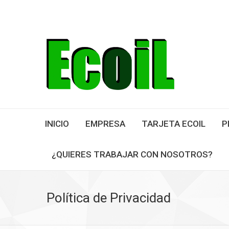
INICIO
EMPRESA
TARJETA ECOIL
P
¿QUIERES TRABAJAR CON NOSOTROS?
Política de Privacidad