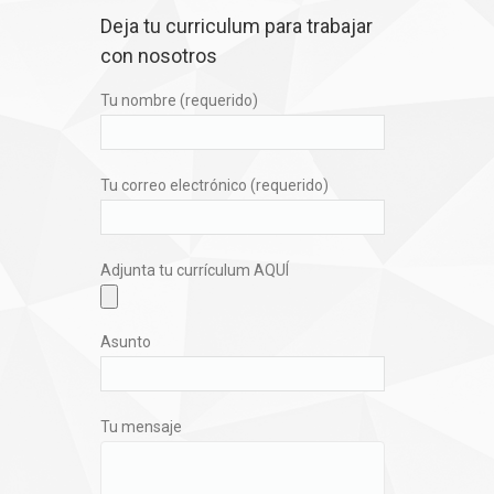
Deja tu curriculum para trabajar
con nosotros
Tu nombre (requerido)
Tu correo electrónico (requerido)
Adjunta tu currículum AQUÍ
Asunto
Tu mensaje