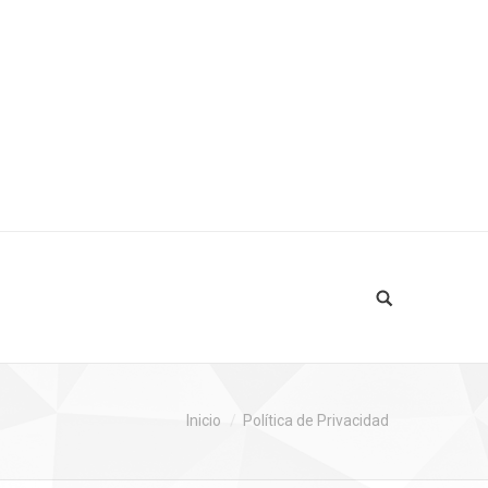
Login
Inicio
Política de Privacidad