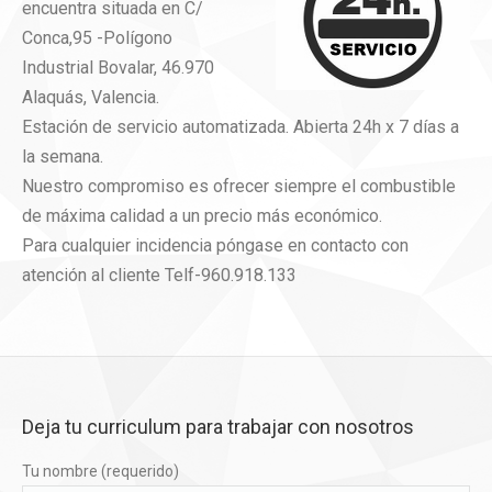
encuentra situada en C/
Conca,95 -Polígono
Industrial Bovalar, 46.970
Alaquás, Valencia.
Estación de servicio automatizada. Abierta 24h x 7 días a
la semana.
Nuestro compromiso es ofrecer siempre el combustible
de máxima calidad a un precio más económico.
Para cualquier incidencia póngase en contacto con
atención al cliente Telf-960.918.133
Deja tu curriculum para trabajar con nosotros
Tu nombre (requerido)