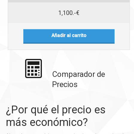
1,100.-€
Añadir al carrito
Comparador de
Precios
¿Por qué el precio es
más económico?