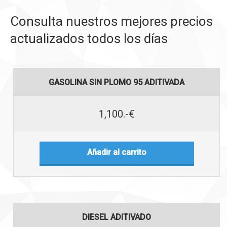
Consulta nuestros mejores precios
actualizados todos los días
GASOLINA SIN PLOMO 95 ADITIVADA
1,100.-€
Añadir al carrito
DIESEL ADITIVADO