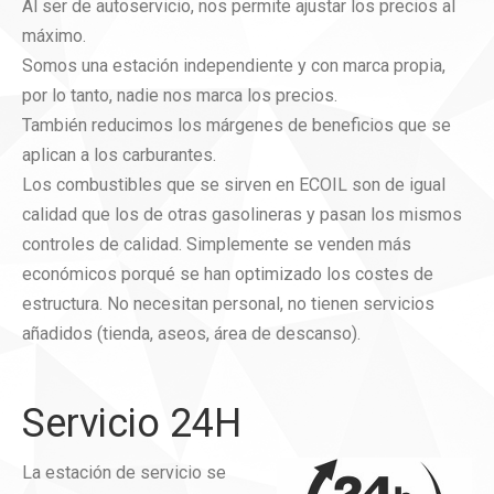
Al ser de autoservicio, nos permite ajustar los precios al
máximo.
Somos una estación independiente y con marca propia,
por lo tanto, nadie nos marca los precios.
También reducimos los márgenes de beneficios que se
aplican a los carburantes.
Los combustibles que se sirven en ECOIL son de igual
calidad que los de otras gasolineras y pasan los mismos
controles de calidad. Simplemente se venden más
económicos porqué se han optimizado los costes de
estructura. No necesitan personal, no tienen servicios
añadidos (tienda, aseos, área de descanso).
Servicio 24H
La estación de servicio se