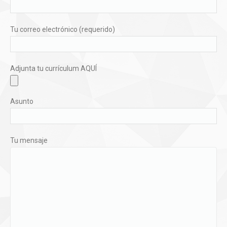
Tu correo electrónico (requerido)
Adjunta tu currículum AQUÍ
Asunto
Tu mensaje